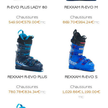
R-EVO PLUS LADY 80
REXXAM R-EVO M
Chaussures
Chaussures
€
€
€
€
REXXAM R-EVO PLUS
REXXAM R-EVO S
Chaussures
Chaussures
€
€
€
€