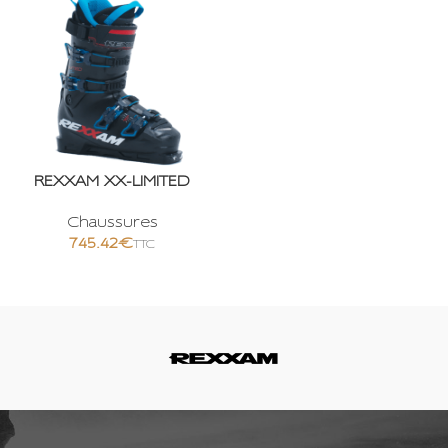
REXXAM XX-LIMITED
Chaussures
€