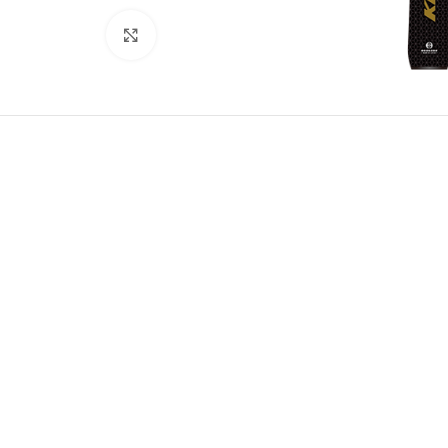
Click to enlarge