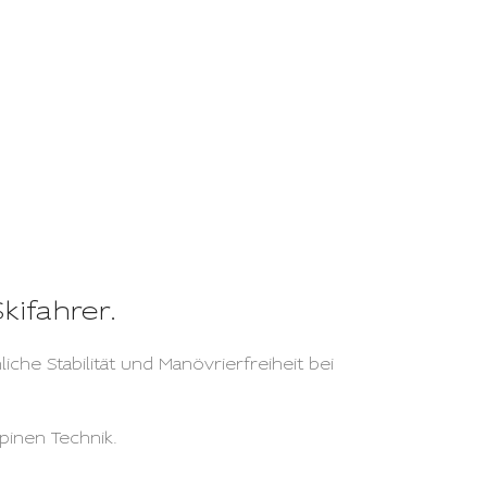
kifahrer.
che Stabilität und Manövrierfreiheit bei
pinen Technik.