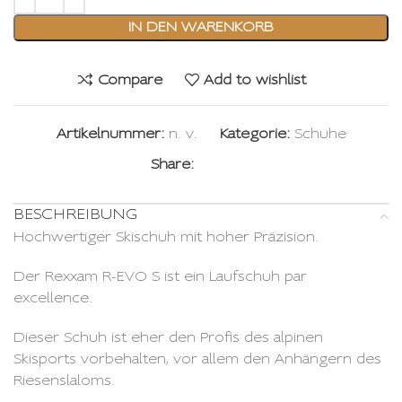
IN DEN WARENKORB
Compare
Add to wishlist
Artikelnummer:
n. v.
Kategorie:
Schuhe
Share:
BESCHREIBUNG
Hochwertiger Skischuh mit hoher Präzision.
Der Rexxam R-EVO S ist ein Laufschuh par
excellence.
Dieser Schuh ist eher den Profis des alpinen
Skisports vorbehalten, vor allem den Anhängern des
Riesenslaloms.