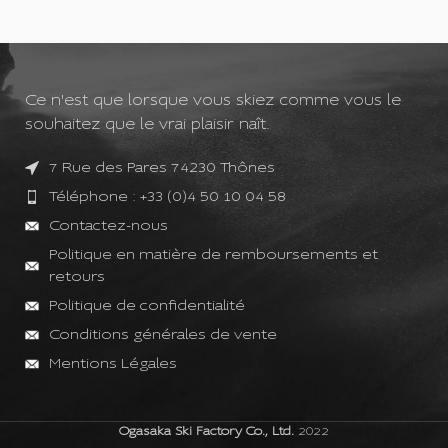
Ce n'est que lorsque vous skiez comme vous le
souhaitez que le vrai plaisir naît.
7 Rue des Pares 74230 Thônes
Téléphone : +33 (0)4 50 10 04 58
Contactez-nous
Politique en matière de remboursements et
retours
Politique de confidentialité
Conditions générales de vente
Mentions Légales
Ogasaka Ski Factory Co., Ltd.
2022