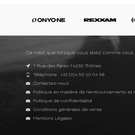
Ce n'est que lorsque vous skiez comme vous le 
7 Rue des Pares 74230 Thônes
Téléphone : +33 (0)4 50 10 04 58
Contactez-nous
Politique en matière de remboursements et 
Politique de confidentialité
Conditions générales de vente
Mentions Légales