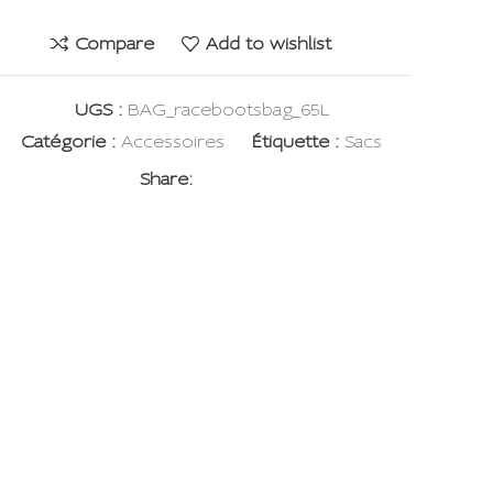
Compare
Add to wishlist
UGS :
BAG_racebootsbag_65L
Catégorie :
Accessoires
Étiquette :
Sacs
Share: